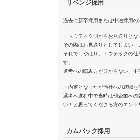
リベンジ採用
過去に新卒採用または中途採用の
・トウテック側からお見送りとな
その際はお見送りとしてしまい、
それでもやはり、トウテックの仕
す。
選考への臨み方が分からない、不
・内定となったが他社への就職を
選考へ進む中で当時は他企業への
い！と思ってくださる方のエント
カムバック採用