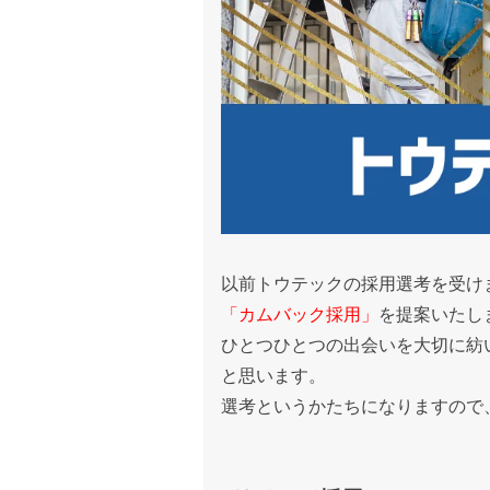
以前トウテックの採用選考を受け
「カムバック採用」
を提案いたし
ひとつひとつの出会いを大切に紡
と思います。
選考というかたちになりますので