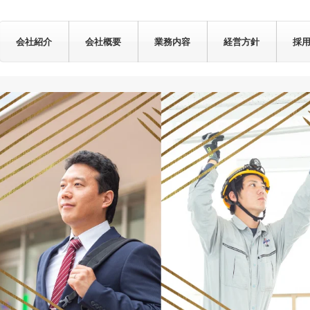
会社紹介
会社概要
業務内容
経営方針
採