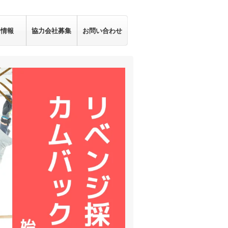
用情報
協力会社募集
お問い合わせ