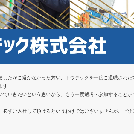
ましたがご縁がなかった方や、トウテックを一度ご退職された
ます！
いでいきたいという思いから、もう一度選考へ参加することが
、必ずご入社して頂けるというわけではございませんが、ぜひ