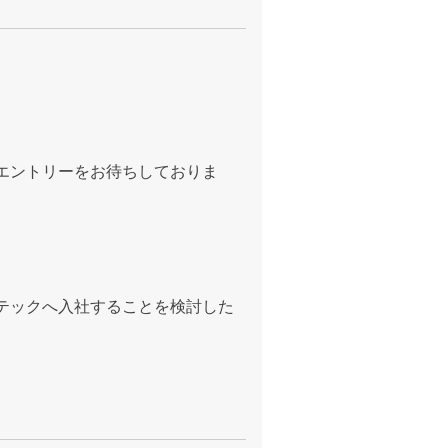
エントリーをお待ちしておりま
テックへ入社することを検討した