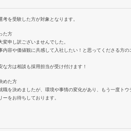
選考を受験した方が対象となります。
った方
大変申し訳ございませんでした。
事内容や価値観に共感して入社したい！と思ってくださる方の
安な方は相談も採用担当が受け付けます！
決めた方
就職を決めましたが、環境や事情の変化があり、もう一度トウ
リーをお待ちしております。