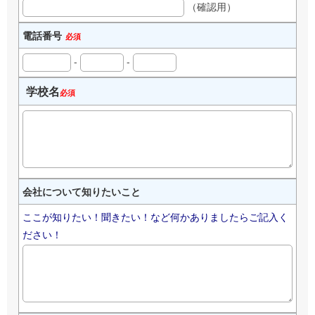
（確認用）
電話番号
必須
-
-
学校名
必須
会社について知りたいこと
ここが知りたい！聞きたい！など何かありましたらご記入く
ださい！