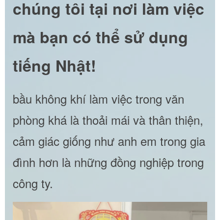
chúng tôi tại nơi làm việc
mà bạn có thể sử dụng
tiếng Nhật!
bầu không khí làm việc trong văn
phòng khá là thoải mái và thân thiện,
cảm giác giống như anh em trong gia
đình hơn là những đồng nghiệp trong
công ty.