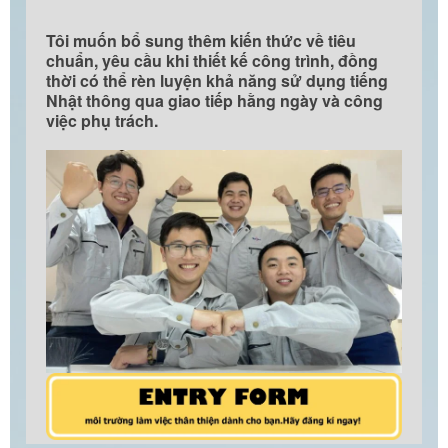
Tôi muốn bổ sung thêm kiến thức về tiêu
chuẩn, yêu cầu khi thiết kế công trình, đồng
thời có thể rèn luyện khả năng sử dụng tiếng
Nhật thông qua giao tiếp hằng ngày và công
việc phụ trách.