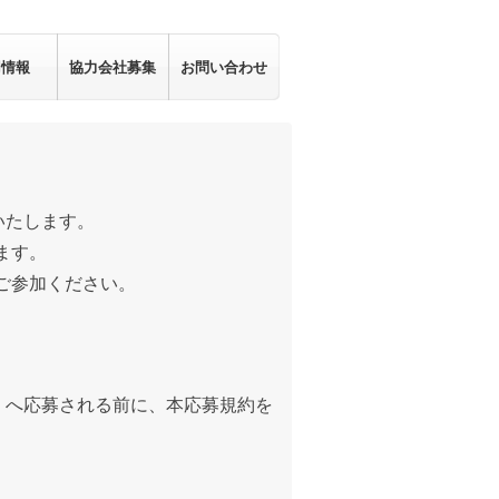
用情報
協力会社募集
お問い合わせ
いたします。
ます。
ご参加ください。
）へ応募される前に、本応募規約を
。