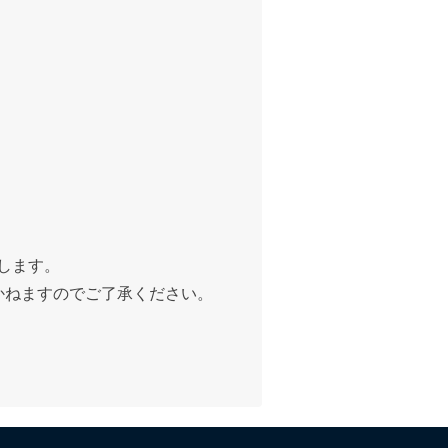
します。
かねますのでご了承ください。