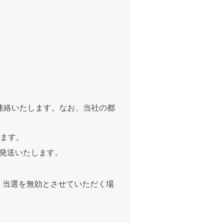
連絡いたします。なお、当社の都
します。
発送いたします。
、当選を無効とさせていただく場