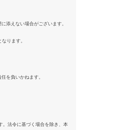
望に添えない場合がございます。
となります。
責任を負いかねます。
す。法令に基づく場合を除き、本