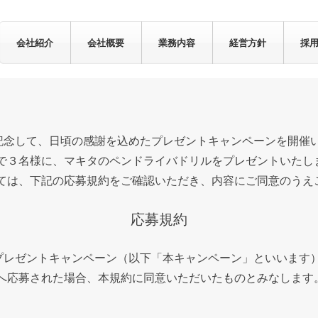
会社紹介
会社概要
業務内容
経営方針
採
を記念して、日頃の感謝を込めたプレゼントキャンペーンを開催
で３名様に、マキタのペンドライバドリルをプレゼントいたし
ては、下記の応募規約をご確認いただき、内容にご同意のうえ
応募規約
プレゼントキャンペーン（以下「本キャンペーン」といいます
へ応募された場合、本規約に同意いただいたものとみなします